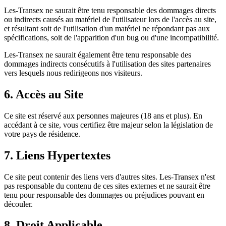
Les-Transex
ne saurait être tenu responsable des dommages directs
ou indirects causés au matériel de l'utilisateur lors de l'accès au site,
et résultant soit de l'utilisation d'un matériel ne répondant pas aux
spécifications, soit de l'apparition d'un bug ou d'une incompatibilité.
Les-Transex
ne saurait également être tenu responsable des
dommages indirects consécutifs à l'utilisation des sites partenaires
vers lesquels nous redirigeons nos visiteurs.
6. Accès au Site
Ce site est réservé aux personnes majeures (18 ans et plus). En
accédant à ce site, vous certifiez être majeur selon la législation de
votre pays de résidence.
7. Liens Hypertextes
Ce site peut contenir des liens vers d'autres sites.
Les-Transex
n'est
pas responsable du contenu de ces sites externes et ne saurait être
tenu pour responsable des dommages ou préjudices pouvant en
découler.
8. Droit Applicable