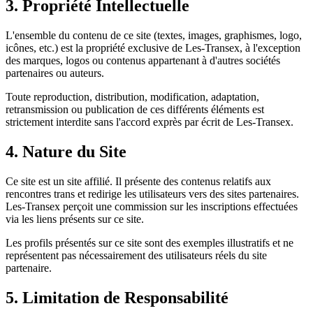
3. Propriété Intellectuelle
L'ensemble du contenu de ce site (textes, images, graphismes, logo,
icônes, etc.) est la propriété exclusive de
Les-Transex
, à l'exception
des marques, logos ou contenus appartenant à d'autres sociétés
partenaires ou auteurs.
Toute reproduction, distribution, modification, adaptation,
retransmission ou publication de ces différents éléments est
strictement interdite sans l'accord exprès par écrit de
Les-Transex
.
4. Nature du Site
Ce site est un site affilié. Il présente des contenus relatifs aux
rencontres trans et redirige les utilisateurs vers des sites partenaires.
Les-Transex
perçoit une commission sur les inscriptions effectuées
via les liens présents sur ce site.
Les profils présentés sur ce site sont des exemples illustratifs et ne
représentent pas nécessairement des utilisateurs réels du site
partenaire.
5. Limitation de Responsabilité