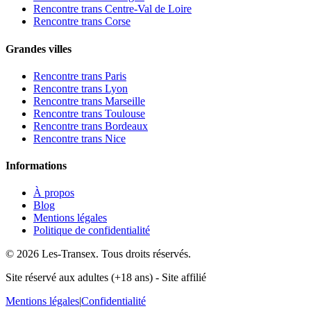
Rencontre trans
Centre-Val de Loire
Rencontre trans
Corse
Grandes villes
Rencontre trans Paris
Rencontre trans Lyon
Rencontre trans Marseille
Rencontre trans Toulouse
Rencontre trans Bordeaux
Rencontre trans Nice
Informations
À propos
Blog
Mentions légales
Politique de confidentialité
©
2026
Les-Transex
. Tous droits réservés.
Site réservé aux adultes (+18 ans) - Site affilié
Mentions légales
|
Confidentialité