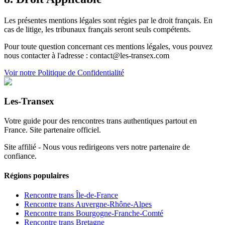
Les présentes mentions légales sont régies par le droit français. En
cas de litige, les tribunaux français seront seuls compétents.
Pour toute question concernant ces mentions légales, vous pouvez
nous contacter à l'adresse : contact@
les-transex.com
Voir notre Politique de Confidentialité
Les-Transex
Votre guide pour des rencontres trans authentiques partout en
France. Site partenaire officiel.
Site affilié - Nous vous redirigeons vers notre partenaire de
confiance.
Régions populaires
Rencontre trans
Île-de-France
Rencontre trans
Auvergne-Rhône-Alpes
Rencontre trans
Bourgogne-Franche-Comté
Rencontre trans
Bretagne