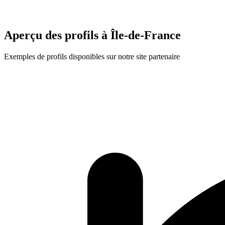
Aperçu des profils à
Île-de-France
Exemples de profils disponibles sur notre site partenaire