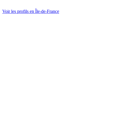
Voir les profils en
Île-de-France