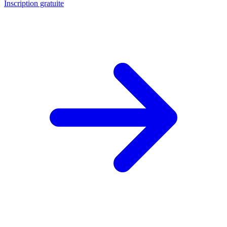
Inscription gratuite