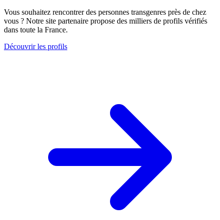
Vous souhaitez rencontrer des personnes transgenres près de chez
vous ? Notre site partenaire propose des milliers de profils vérifiés
dans toute la France.
Découvrir les profils