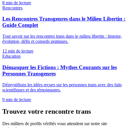
8 min
de lecture
Rencontres
Les Rencontres Transgenres dans le Milieu Libertin :
Guide Complet
Tout savoir sur les rencontres trans dans le milieu libertin : histoire,
évolution, défis et conseils pratiques.
12 min
de lecture
Education
Démasquer les Fictions : Mythes Courants sur les
Personnes Transgenres
Démystifions les idées reçues sur les personnes trans avec des faits
scientifiques et des témoignages.
9 min
de lecture
Trouvez votre rencontre trans
Des milliers de profils vérifiés vous attendent sur notre site