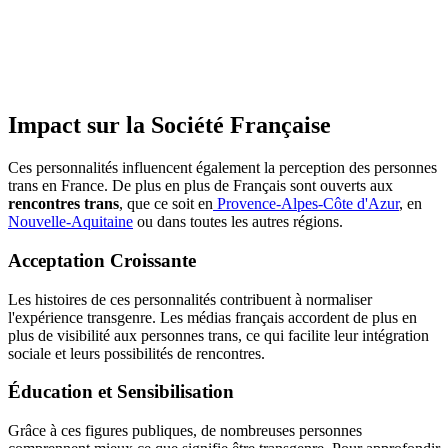
Impact sur la Société Française
Ces personnalités influencent également la perception des personnes
trans en France. De plus en plus de Français sont ouverts aux
rencontres trans
, que ce soit en
Provence-Alpes-Côte d'Azur
, en
Nouvelle-Aquitaine
ou dans toutes les autres régions.
Acceptation Croissante
Les histoires de ces personnalités contribuent à normaliser
l'expérience transgenre. Les médias français accordent de plus en
plus de visibilité aux personnes trans, ce qui facilite leur intégration
sociale et leurs possibilités de rencontres.
Éducation et Sensibilisation
Grâce à ces figures publiques, de nombreuses personnes