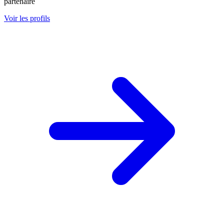
partenaire
Voir les profils