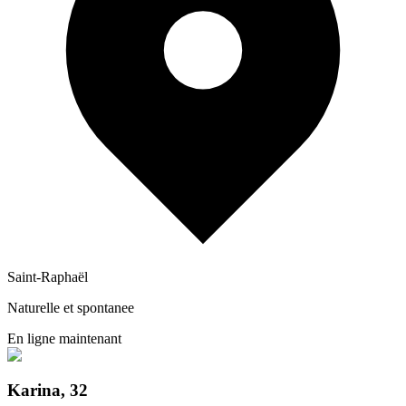
Saint-Raphaël
Naturelle et spontanee
En ligne maintenant
Karina
,
32