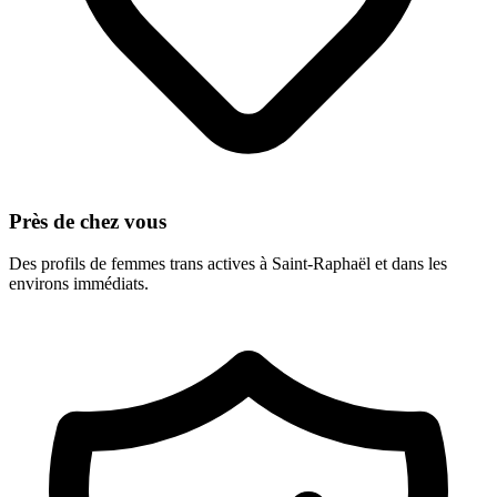
Près de chez vous
Des profils de femmes trans actives à
Saint-Raphaël
et dans les
environs immédiats.