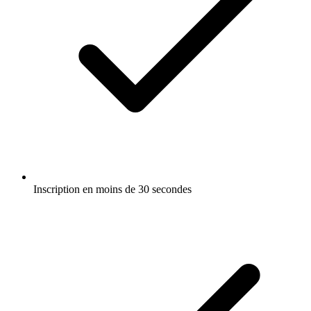
Inscription en moins de 30 secondes