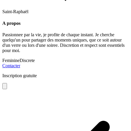
Saint-Raphaël
A propos
Passionnee par la vie, je profite de chaque instant. Je cherche
quelqu'un pour partager des moments uniques, que ce soit autour
d'un verre ou lors d'une soiree. Discretion et respect sont essentiels
pour moi.
Feminine
Discrete
Contacter
Inscription gratuite