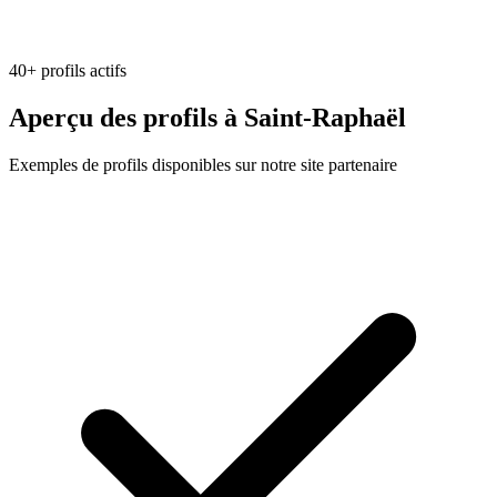
40
+
profils actifs
Aperçu des profils à
Saint-Raphaël
Exemples de profils disponibles sur notre site partenaire