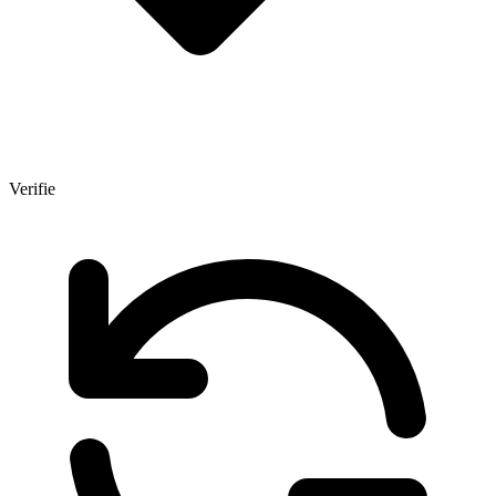
Verifie