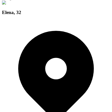
Elena
,
32