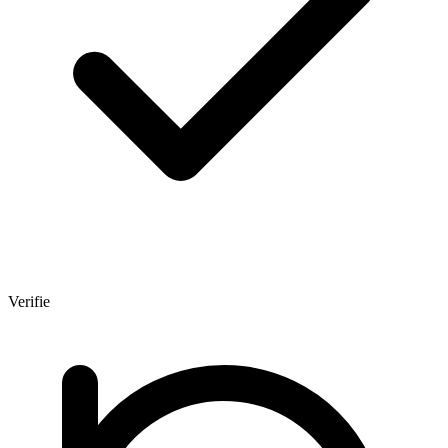
Verifie