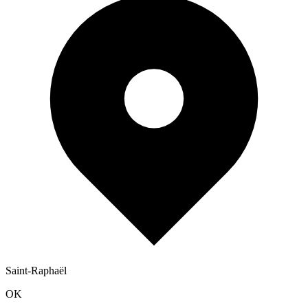
Saint-Raphaël
OK