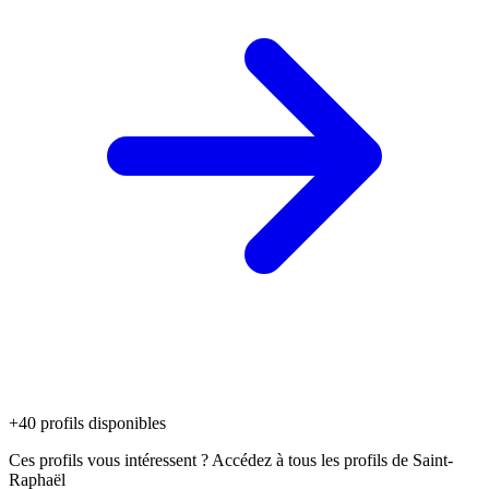
+
40
profils disponibles
Ces profils vous intéressent ? Accédez à tous les profils de
Saint-
Raphaël