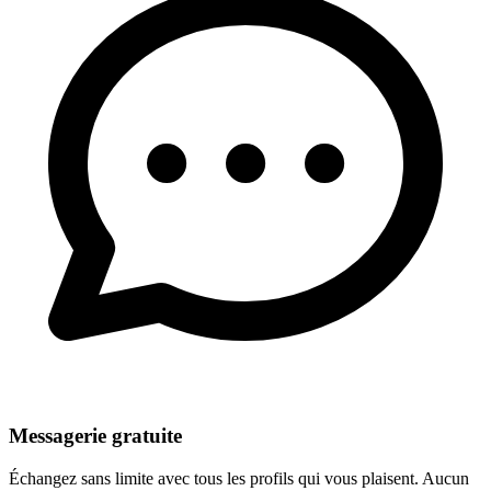
Messagerie gratuite
Échangez sans limite avec tous les profils qui vous plaisent. Aucun