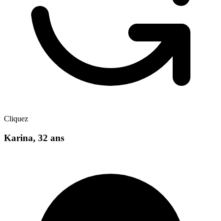
Cliquez
Karina
,
32
ans