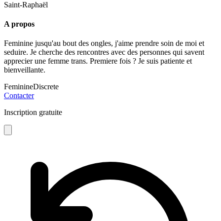
Saint-Raphaël
A propos
Feminine jusqu'au bout des ongles, j'aime prendre soin de moi et
seduire. Je cherche des rencontres avec des personnes qui savent
apprecier une femme trans. Premiere fois ? Je suis patiente et
bienveillante.
Feminine
Discrete
Contacter
Inscription gratuite