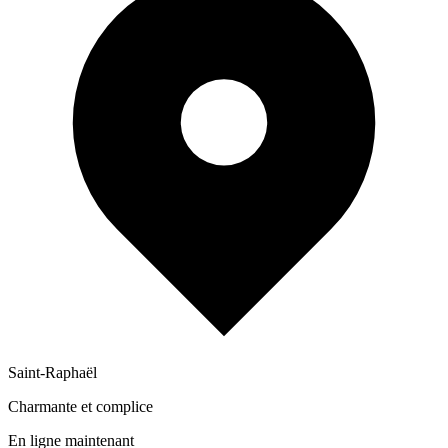
Saint-Raphaël
Charmante et complice
En ligne maintenant