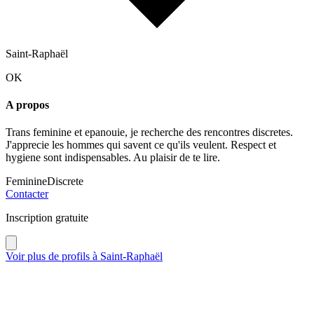
Saint-Raphaël
OK
A propos
Trans feminine et epanouie, je recherche des rencontres discretes.
J'apprecie les hommes qui savent ce qu'ils veulent. Respect et
hygiene sont indispensables. Au plaisir de te lire.
Feminine
Discrete
Contacter
Inscription gratuite
Voir plus de profils à
Saint-Raphaël