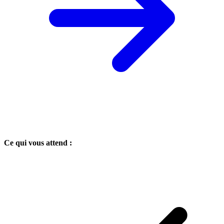
Ce qui vous attend :