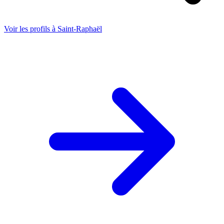
Voir les profils à
Saint-Raphaël