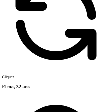
Cliquez
Elena
,
32
ans