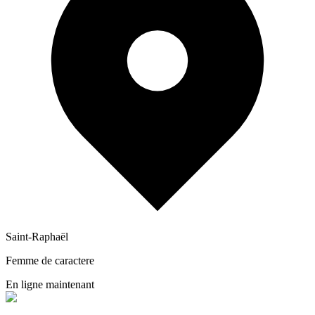
Saint-Raphaël
Femme de caractere
En ligne maintenant