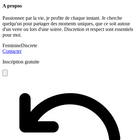
A propos
Passionnee par la vie, je profite de chaque instant. Je cherche
quelqu'un pour partager des moments uniques, que ce soit autour
d'un verre ou lors d'une soiree. Discretion et respect sont essentiels
pour moi.
Feminine
Discrete
Contacter
Inscription gratuite