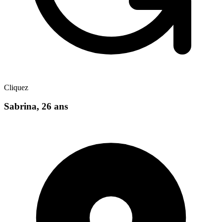
Cliquez
Sabrina
,
26
ans