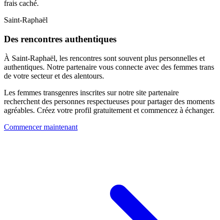
frais caché.
Saint-Raphaël
Des rencontres authentiques
À Saint-Raphaël, les rencontres sont souvent plus personnelles et
authentiques. Notre partenaire vous connecte avec des femmes trans
de votre secteur et des alentours.
Les femmes transgenres inscrites sur notre site partenaire
recherchent des personnes respectueuses pour partager des moments
agréables. Créez votre profil gratuitement et commencez à échanger.
Commencer maintenant