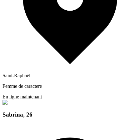
Saint-Raphaël
Femme de caractere
En ligne maintenant
Sabrina
,
26