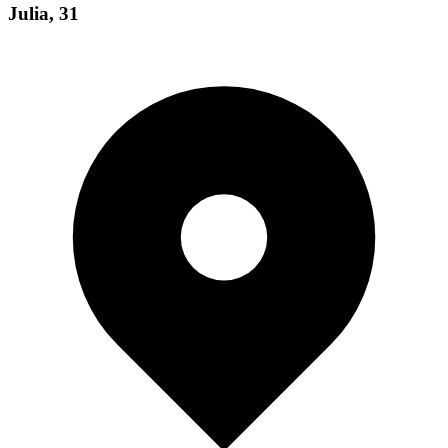
Julia
,
31