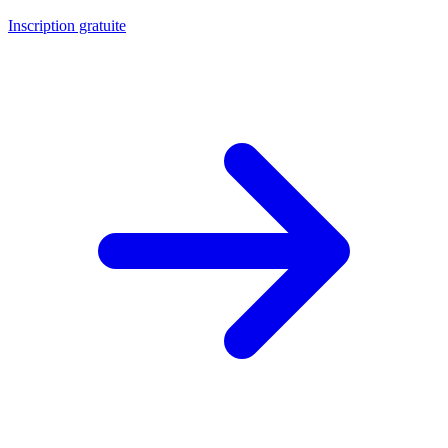
Inscription gratuite