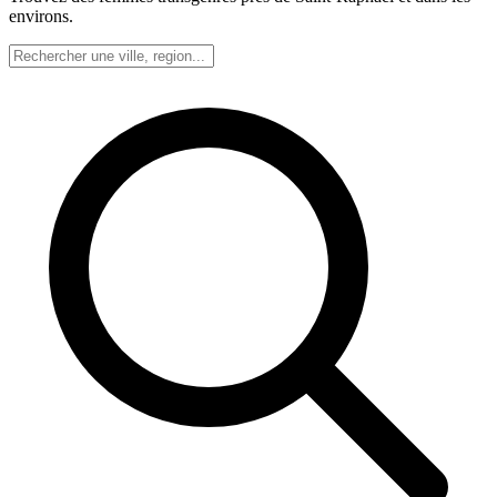
environs.