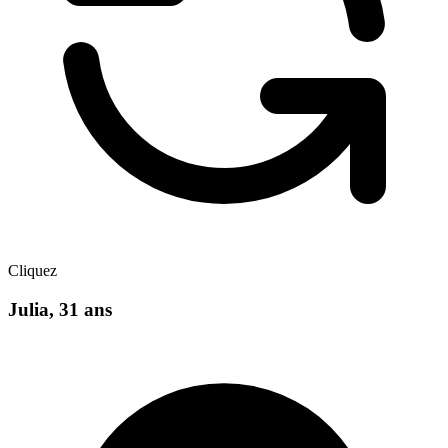
Cliquez
Julia
,
31
ans