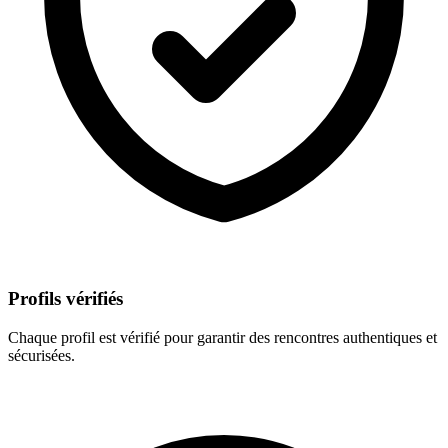
Profils vérifiés
Chaque profil est vérifié pour garantir des rencontres authentiques et
sécurisées.